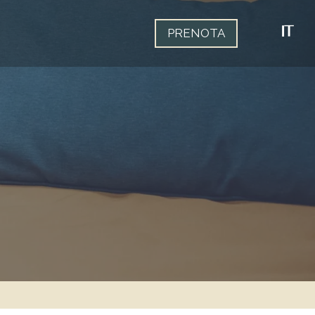
IT
PRENOTA